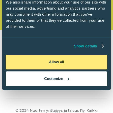
We also share information about your use of our site with
our social media, advertising and analytics partners who
may combine it with other information that you’ve
provided to them or that they’ve collected from your use
of their services.
Show details
Allow all
Customize
© 2024 Nuorten yrittäjyys ja talous Ry. Kaikki