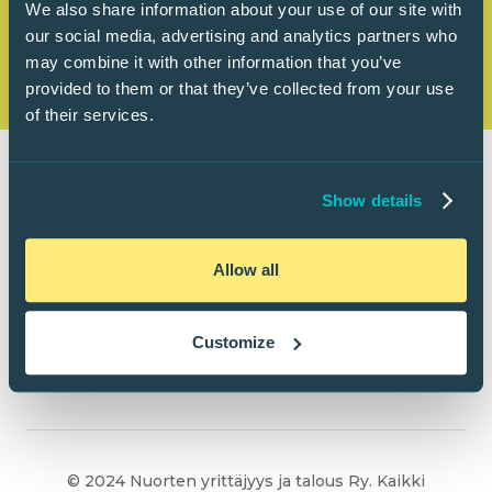
We also share information about your use of our site with
our social media, advertising and analytics partners who
may combine it with other information that you’ve
provided to them or that they’ve collected from your use
of their services.
Show details
Allow all
Customize
© 2024 Nuorten yrittäjyys ja talous Ry. Kaikki