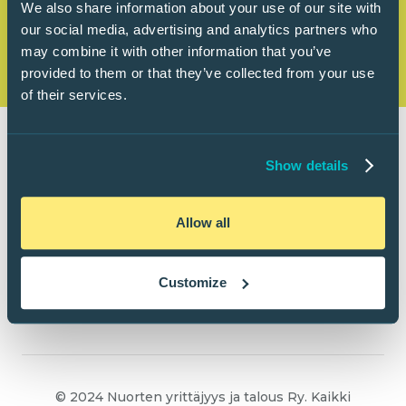
We also share information about your use of our site with
our social media, advertising and analytics partners who
may combine it with other information that you’ve
provided to them or that they’ve collected from your use
of their services.
Show details
Allow all
Customize
© 2024 Nuorten yrittäjyys ja talous Ry. Kaikki