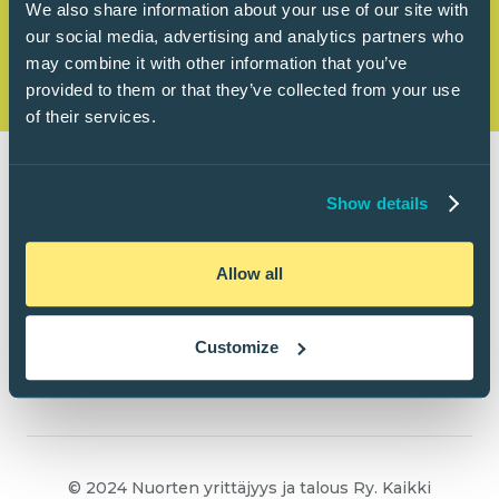
We also share information about your use of our site with
our social media, advertising and analytics partners who
may combine it with other information that you’ve
provided to them or that they’ve collected from your use
of their services.
Show details
Allow all
Customize
© 2024 Nuorten yrittäjyys ja talous Ry. Kaikki