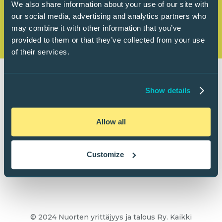
We also share information about your use of our site with
our social media, advertising and analytics partners who
may combine it with other information that you’ve
provided to them or that they’ve collected from your use
of their services.
Show details
Allow all
Customize
© 2024 Nuorten yrittäjyys ja talous Ry. Kaikki