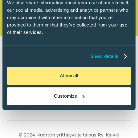
We also share information about your use of our site with
our social media, advertising and analytics partners who
may combine it with other information that you’ve
provided to them or that they’ve collected from your use
of their services.
Show details
Allow all
Customize
© 2024 Nuorten yrittäjyys ja talous Ry. Kaikki