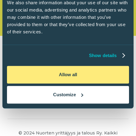
We also share information about your use of our site with
our social media, advertising and analytics partners who
may combine it with other information that you’ve
provided to them or that they’ve collected from your use
of their services.
Show details
Allow all
Customize
© 2024 Nuorten yrittäjyys ja talous Ry. Kaikki