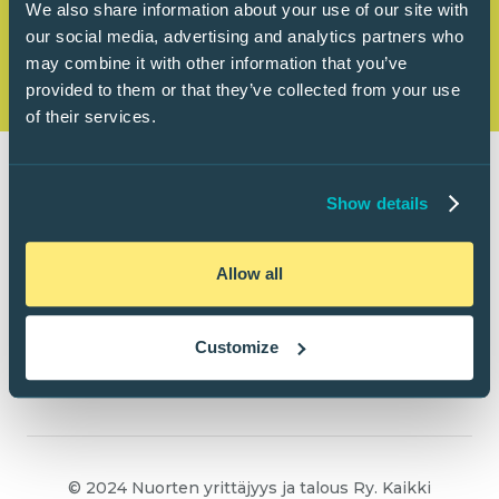
We also share information about your use of our site with
our social media, advertising and analytics partners who
may combine it with other information that you’ve
provided to them or that they’ve collected from your use
of their services.
Show details
Allow all
Customize
© 2024 Nuorten yrittäjyys ja talous Ry. Kaikki