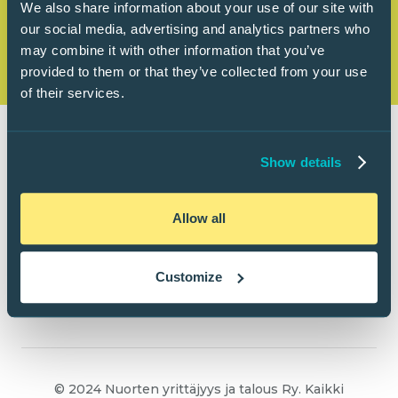
We also share information about your use of our site with
our social media, advertising and analytics partners who
may combine it with other information that you’ve
provided to them or that they’ve collected from your use
of their services.
Show details
Allow all
Customize
© 2024 Nuorten yrittäjyys ja talous Ry. Kaikki