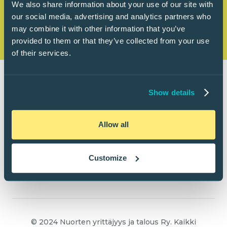
We also share information about your use of our site with
our social media, advertising and analytics partners who
may combine it with other information that you’ve
provided to them or that they’ve collected from your use
of their services.
Show details
Allow all
Customize
© 2024 Nuorten yrittäjyys ja talous Ry. Kaikki