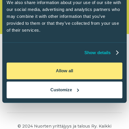
We also share information about your use of our site with
our social media, advertising and analytics partners who
may combine it with other information that you’ve
provided to them or that they’ve collected from your use
of their services.
Show details
Allow all
Customize
© 2024 Nuorten yrittäjyys ja talous Ry. Kaikki