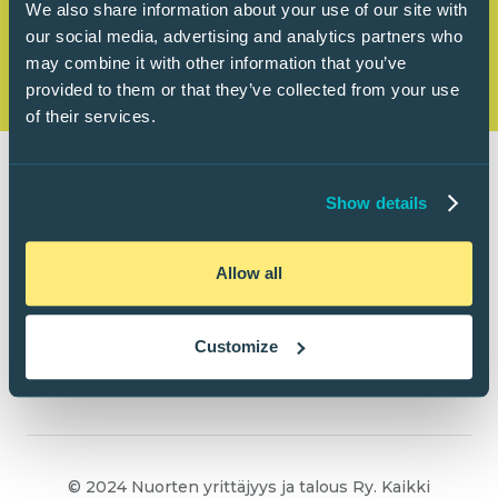
We also share information about your use of our site with
our social media, advertising and analytics partners who
may combine it with other information that you’ve
provided to them or that they’ve collected from your use
of their services.
Show details
Allow all
Customize
© 2024 Nuorten yrittäjyys ja talous Ry. Kaikki