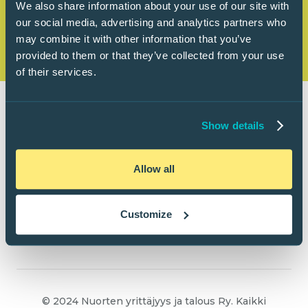
We also share information about your use of our site with
our social media, advertising and analytics partners who
may combine it with other information that you’ve
provided to them or that they’ve collected from your use
of their services.
Show details
Allow all
Customize
© 2024 Nuorten yrittäjyys ja talous Ry. Kaikki