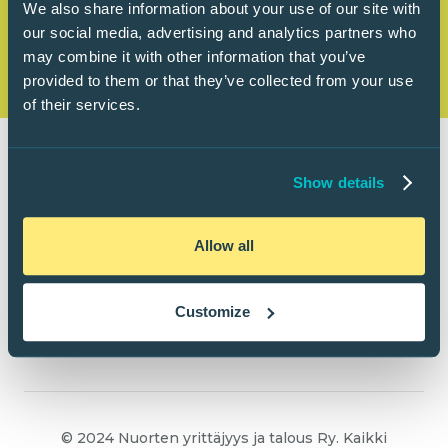
We also share information about your use of our site with
our social media, advertising and analytics partners who
may combine it with other information that you’ve
provided to them or that they’ve collected from your use
of their services.
Show details
Allow all
Customize
© 2024 Nuorten yrittäjyys ja talous Ry. Kaikki