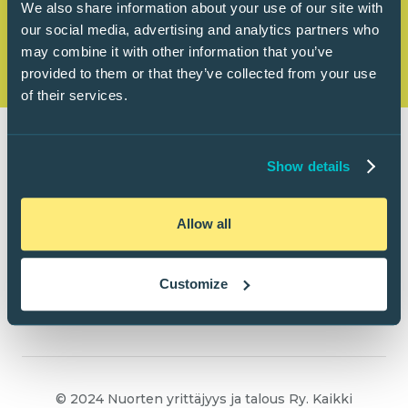
We also share information about your use of our site with
our social media, advertising and analytics partners who
may combine it with other information that you’ve
provided to them or that they’ve collected from your use
of their services.
Show details
Allow all
Customize
© 2024 Nuorten yrittäjyys ja talous Ry. Kaikki