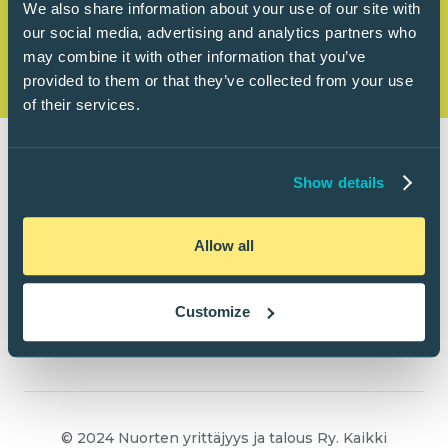
We also share information about your use of our site with
our social media, advertising and analytics partners who
may combine it with other information that you’ve
provided to them or that they’ve collected from your use
of their services.
Show details
Allow all
Customize
© 2024 Nuorten yrittäjyys ja talous Ry. Kaikki