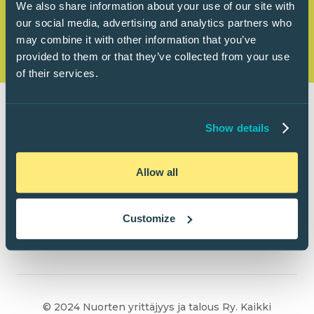
We also share information about your use of our site with
our social media, advertising and analytics partners who
may combine it with other information that you’ve
provided to them or that they’ve collected from your use
of their services.
Show details
Allow all
Customize
© 2024 Nuorten yrittäjyys ja talous Ry. Kaikki