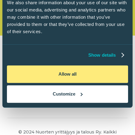
We also share information about your use of our site with
our social media, advertising and analytics partners who
may combine it with other information that you’ve
provided to them or that they’ve collected from your use
of their services.
Show details
Allow all
Customize
© 2024 Nuorten yrittäjyys ja talous Ry. Kaikki