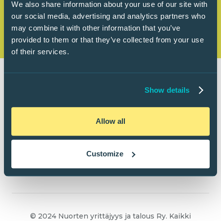
We also share information about your use of our site with
our social media, advertising and analytics partners who
may combine it with other information that you’ve
provided to them or that they’ve collected from your use
of their services.
Show details
Allow all
Customize
© 2024 Nuorten yrittäjyys ja talous Ry. Kaikki