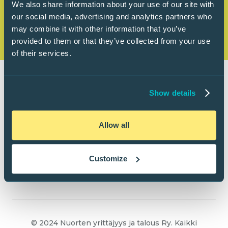
We also share information about your use of our site with
our social media, advertising and analytics partners who
may combine it with other information that you’ve
provided to them or that they’ve collected from your use
of their services.
Show details
Allow all
Customize
© 2024 Nuorten yrittäjyys ja talous Ry. Kaikki